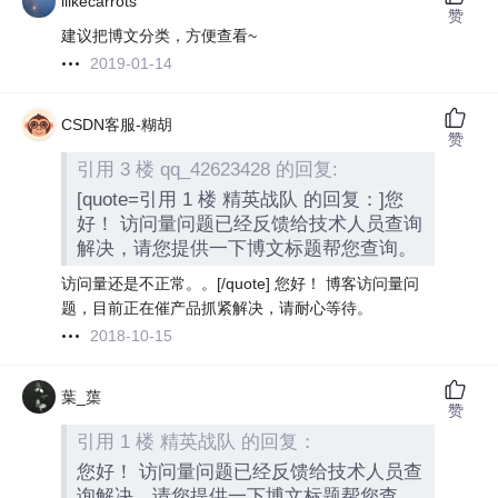
ilikecarrots
赞
建议把博文分类，方便查看~
2019-01-14
CSDN客服-糊胡
赞
引用 3 楼 qq_42623428 的回复:
[quote=引用 1 楼 精英战队 的回复：]您
好！ 访问量问题已经反馈给技术人员查询
解决，请您提供一下博文标题帮您查询。
访问量还是不正常。。[/quote] 您好！ 博客访问量问
题，目前正在催产品抓紧解决，请耐心等待。
2018-10-15
葉_蕖
赞
引用 1 楼 精英战队 的回复：
您好！ 访问量问题已经反馈给技术人员查
询解决，请您提供一下博文标题帮您查