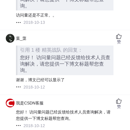
询。
访问量还是不正常。。
2018-10-13
葉_蕖
赞
引用 1 楼 精英战队 的回复：
您好！ 访问量问题已经反馈给技术人员查
询解决，请您提供一下博文标题帮您查
询。
谢谢，博文已经可以显示了
2018-10-12
我是CSDN客服
赞
您好！ 访问量问题已经反馈给技术人员查询解决，请
您提供一下博文标题帮您查询。
2018-10-12