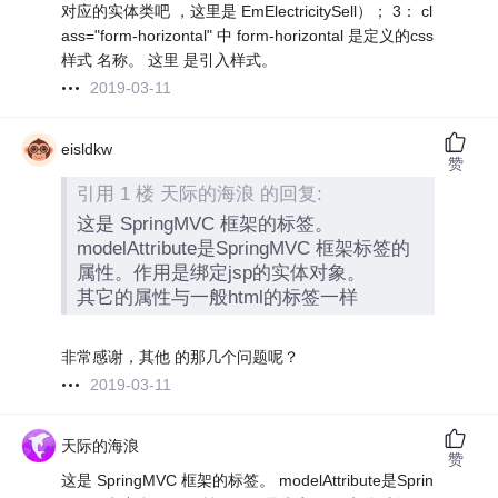
对应的实体类吧 ，这里是 EmElectricitySell）； 3： cl
ass="form-horizontal" 中 form-horizontal 是定义的css
样式 名称。 这里 是引入样式。
2019-03-11
eisldkw
赞
引用 1 楼 天际的海浪 的回复:
这是 SpringMVC 框架的标签。
modelAttribute是SpringMVC 框架标签的
属性。作用是绑定jsp的实体对象。
其它的属性与一般html的标签一样
非常感谢，其他 的那几个问题呢？
2019-03-11
天际的海浪
赞
这是 SpringMVC 框架的标签。 modelAttribute是Sprin