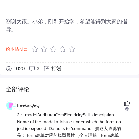
谢谢大家。小弟，刚刚开始学，希望能得到大家的指
导。
给本帖投票
1020
3
打赏
全部评论
freekaiQaQ
赞
2： modelAttribute="emElectricitySell" description：
Name of the model attribute under which the form ob
ject is exposed. Defaults to 'command'. 描述大致说的
是： form表单对应的模型属性（个人理解：form表单