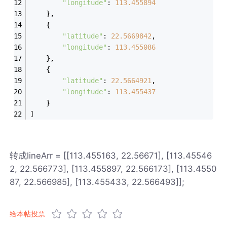
"longitude"
: 
113.455894
	},
	{
"latitude"
: 
22.5669842
,
"longitude"
: 
113.455086
	},
	{
"latitude"
: 
22.5664921
,
"longitude"
: 
113.455437
	}
]
转成lineArr = [[113.455163, 22.56671], [113.45546
2, 22.566773], [113.455897, 22.566173], [113.4550
87, 22.566985], [113.455433, 22.566493]];
给本帖投票