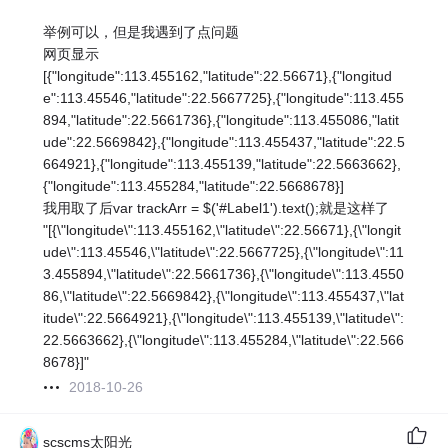
举例可以，但是我遇到了点问题
网页显示
[{"longitude":113.455162,"latitude":22.56671},{"longitud
e":113.45546,"latitude":22.5667725},{"longitude":113.455
894,"latitude":22.5661736},{"longitude":113.455086,"latit
ude":22.5669842},{"longitude":113.455437,"latitude":22.5
664921},{"longitude":113.455139,"latitude":22.5663662},
{"longitude":113.455284,"latitude":22.5668678}]
我用取了后var trackArr = $('#Label1').text();就是这样了
"[{\"longitude\":113.455162,\"latitude\":22.56671},{\"longit
ude\":113.45546,\"latitude\":22.5667725},{\"longitude\":11
3.455894,\"latitude\":22.5661736},{\"longitude\":113.4550
86,\"latitude\":22.5669842},{\"longitude\":113.455437,\"lat
itude\":22.5664921},{\"longitude\":113.455139,\"latitude\":
22.5663662},{\"longitude\":113.455284,\"latitude\":22.566
8678}]"
2018-10-26
scscms太阳光