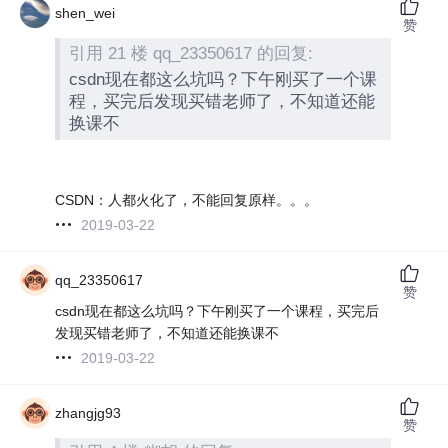
shen_wei
赞
引用 21 楼 qq_23350617 的回复:
csdn现在都这么坑吗？下午刚买了一个课
程，买完后发现买错老师了，不知道还能
换课不
CSDN：人都火化了，不能回复原样。。。
2019-03-22
qq_23350617
赞
csdn现在都这么坑吗？下午刚买了一个课程，买完后
发现买错老师了，不知道还能换课不
2019-03-22
zhangjg93
赞