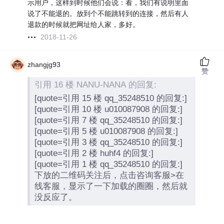
示用户，这样到时候他们会说：看，我们有说明里面
说了不能退的。放到个不能跳转到的连接，然后有人
退款的时候就把网址给人家，多好。
2018-11-26
zhangjg93
赞
引用 16 楼 NANU-NANA 的回复:
[quote=引用 15 楼 qq_35248510 的回复:]
[quote=引用 10 楼 u010087908 的回复:]
[quote=引用 7 楼 qq_35248510 的回复:]
[quote=引用 5 楼 u010087908 的回复:]
[quote=引用 3 楼 qq_35248510 的回复:]
[quote=引用 2 楼 huhf4 的回复:]
[quote=引用 1 楼 qq_35248510 的回复:]
下放的二维码关注后，点击咨询客服>在
线客服，显示了一下加载的圈圈，然后就
没反应了。