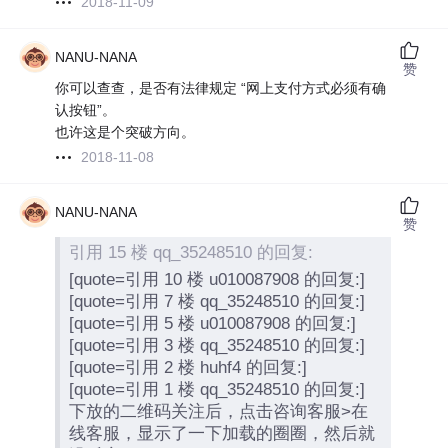
2018-11-09
NANU-NANA
赞
你可以查查，是否有法律规定 “网上支付方式必须有确
认按钮”。
也许这是个突破方向。
2018-11-08
NANU-NANA
赞
引用 15 楼 qq_35248510 的回复:
[quote=引用 10 楼 u010087908 的回复:]
[quote=引用 7 楼 qq_35248510 的回复:]
[quote=引用 5 楼 u010087908 的回复:]
[quote=引用 3 楼 qq_35248510 的回复:]
[quote=引用 2 楼 huhf4 的回复:]
[quote=引用 1 楼 qq_35248510 的回复:]
下放的二维码关注后，点击咨询客服>在
线客服，显示了一下加载的圈圈，然后就