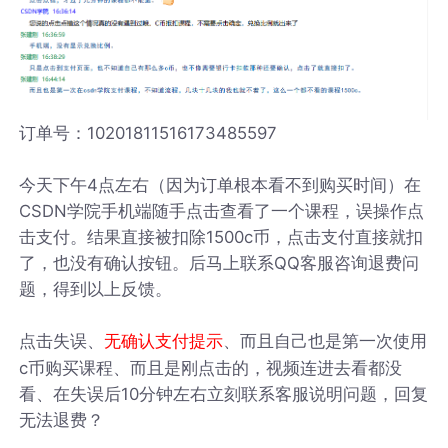
订单号：10201811516173485597
今天下午4点左右（因为订单根本看不到购买时间）在
CSDN学院手机端随手点击查看了一个课程，误操作点
击支付。结果直接被扣除1500c币，点击支付直接就扣
了，也没有确认按钮。后马上联系QQ客服咨询退费问
题，得到以上反馈。
点击失误、
、而且自己也是第一次使用
无确认支付提示
c币购买课程、而且是刚点击的，视频连进去看都没
看、在失误后10分钟左右立刻联系客服说明问题，回复
无法退费？