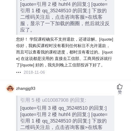
[quote=引用 2 楼 huhf4 的回复:] [quote=
引用 1 楼 qq_35248510 的回复:] 下放的
二维码关注后，点击咨询客服>在线客
服，显示了一下加载的圈圈，然后就没反
应了。
您好！ 学院课程确实不支持退款，还请谅解。[/quote]
你好，我购买课程时没有看到任何标注不允许退款，
而且可以查看我的课程进度，都时没有看过的。[/quot
e] 在这说都是没用的 直接去工信部、工商局投诉就行
了[/quote] 好的，我先到晚上工信部投诉下好了。
2018-11-06
zhangjg93
赞
引用 5 楼 u010087908 的回复:
[quote=引用 3 楼 qq_35248510 的回复:]
[quote=引用 2 楼 huhf4 的回复:] [quote=
引用 1 楼 qq_35248510 的回复:] 下放的
二维码关注后，点击咨询客服>在线客