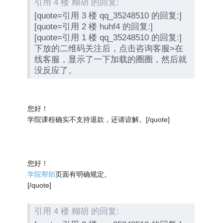
引用 4 楼 糊胡 的回复:
[quote=引用 3 楼 qq_35248510 的回复:]
[quote=引用 2 楼 huhf4 的回复:]
[quote=引用 1 楼 qq_35248510 的回复:]
下放的二维码关注后，点击咨询客服>在
线客服，显示了一下加载的圈圈，然后就
没反应了。
您好！
学院课程确实不支持退款，还请谅解。[/quote]
您好！
学院帮助
页面有明确规定。
[/quote]
引用 4 楼 糊胡 的回复: