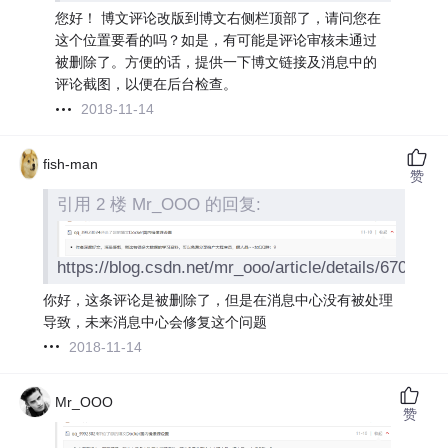
您好！ 博文评论改版到博文右侧栏顶部了，请问您在
这个位置要看的吗？如是，有可能是评论审核未通过
被删除了。方便的话，提供一下博文链接及消息中的
评论截图，以便在后台检查。
2018-11-14
fish-man
赞
引用 2 楼 Mr_OOO 的回复:
https://blog.csdn.net/mr_ooo/article/details/67016
你好，这条评论是被删除了，但是在消息中心没有被处理
导致，未来消息中心会修复这个问题
2018-11-14
Mr_OOO
赞