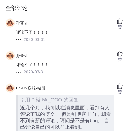
全部评论
孙哥vl
赞
评论不了！！！！
2020-03-31
孙哥vl
赞
评论不了！！！！
2020-03-31
CSDN客服-糊胡
赞
引用 0 楼 Mr_OOO 的回复:
近几个月，我可以在消息里面，看到有人
评论了我的博文。 但是到博客里面，却看
不到有新的评论，请问是不是有bug。 自
己评论自己的可以马上看到。