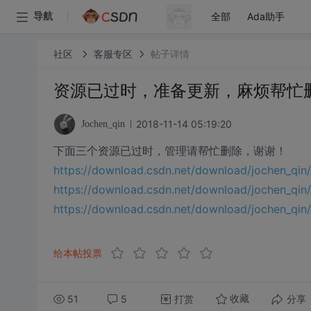
全部
Ada助手
导航
社区
客服专区
帖子详情
资源已过时，准备更新，麻烦帮忙
2018-11-14 05:19:20
Jochen_qin
下面三个资源已过时，管理请帮忙删除，谢谢！
https://download.csdn.net/download/jochen_qi
https://download.csdn.net/download/jochen_qin
https://download.csdn.net/download/jochen_qi
给本帖投票
51
5
打赏
分享
收藏