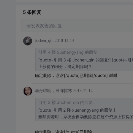
5 条
回复
请发表友善的回复…
Jochen_qin
2018-11-14
引用 4 楼 xuehengyang 的回复:
[quote=引用 3 楼 Jochen_qin 的回复:] [q
上获得的积分，确定删除吗？
确定删除，谢谢[/quote]已删除[/quote] 谢谢
渔舟唱晚，雁阵惊寒
2018-11-14
引用 3 楼 Jochen_qin 的回复:
[quote=引用 2 楼 xuehengyang 的回复:]
删除资源时，系统会自动删除您在这个资源上获得
确定删除，谢谢[/quote]已删除