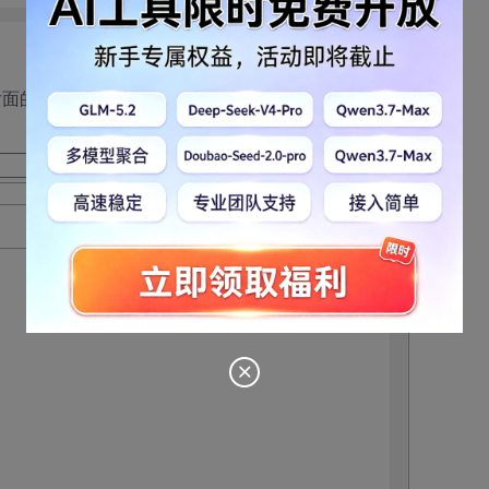
后面的问题了！！！