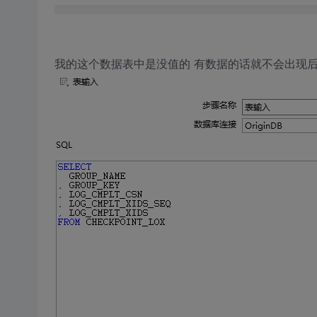
我的这个数据表中是没值的 有数据的话就不会出现