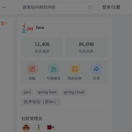
...
登录/注册
文章
Java
51,408
86,098
社区成员
社区内容
发帖
与我相关
我的任务
分享
java
spring boot
spring cloud
技术论坛（原bbs）
社区管理员