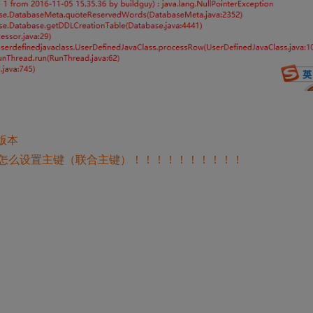
0版本
那怎么设置主键（联合主键）！！！！！！！！！！