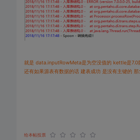
就是 data.inputRowMeta是为空没值的 kettle是7.
还有如果源表有数据的话 建表成功 是没有主键的 
给本帖投票