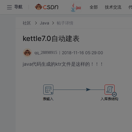
全部
技术交流
导航
社区
Java
帖子详情
kettle7.0自动建表
2018-11-16 05:29:00
qq_28898915
java代码生成的ktr文件是这样的！！！