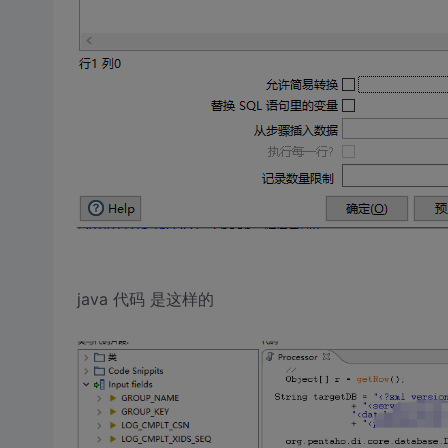
java 代码 是这样的