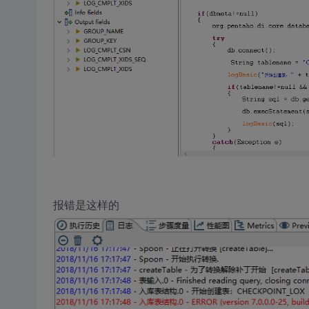
报错是这样的