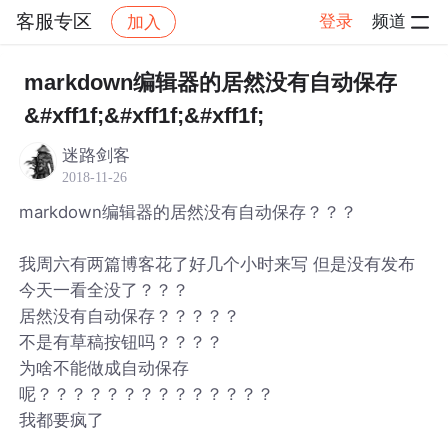
客服专区
登录
频道
加入
帖子详情
社区
客服专区
markdown编辑器的居然没有自动保存
&#xff1f;&#xff1f;&#xff1f;
迷路剑客
2018-11-26
markdown编辑器的居然没有自动保存？？？
我周六有两篇博客花了好几个小时来写 但是没有发布
今天一看全没了？？？
居然没有自动保存？？？？？
不是有草稿按钮吗？？？？
为啥不能做成自动保存
呢？？？？？？？？？？？？？？
我都要疯了