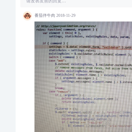
请发表友善的回复…
番茄伴牛肉
2018-11-29