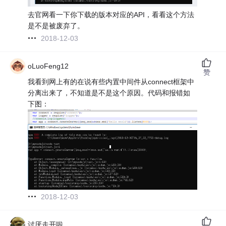
去官网看一下你下载的版本对应的API，看看这个方法
是不是被废弃了。
2018-12-03
oLuoFeng12
赞
我看到网上有的在说有些内置中间件从connect框架中
分离出来了，不知道是不是这个原因。代码和报错如
下图：
2018-12-03
讨厌走开啦