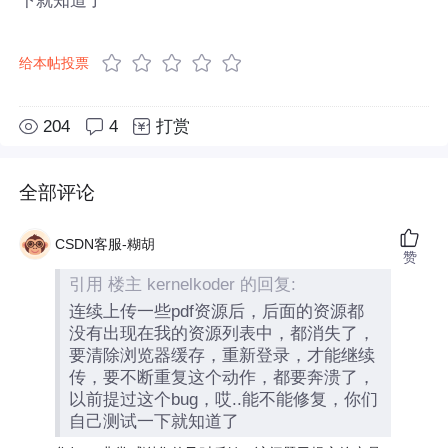
给本帖投票
204
4
打赏
全部评论
CSDN客服-糊胡
赞
引用 楼主 kernelkoder 的回复:
连续上传一些pdf资源后，后面的资源都
没有出现在我的资源列表中，都消失了，
要清除浏览器缓存，重新登录，才能继续
传，要不断重复这个动作，都要奔溃了，
以前提过这个bug，哎..能不能修复，你们
自己测试一下就知道了