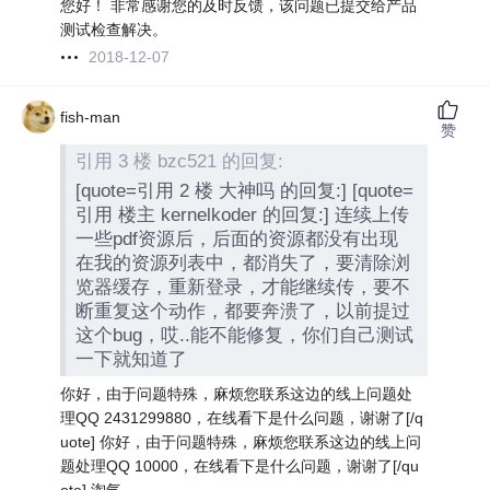
您好！ 非常感谢您的及时反馈，该问题已提交给产品
测试检查解决。
2018-12-07
fish-man
赞
引用 3 楼 bzc521 的回复:
[quote=引用 2 楼 大神吗 的回复:] [quote=
引用 楼主 kernelkoder 的回复:] 连续上传
一些pdf资源后，后面的资源都没有出现
在我的资源列表中，都消失了，要清除浏
览器缓存，重新登录，才能继续传，要不
断重复这个动作，都要奔溃了，以前提过
这个bug，哎..能不能修复，你们自己测试
一下就知道了
你好，由于问题特殊，麻烦您联系这边的线上问题处
理QQ 2431299880，在线看下是什么问题，谢谢了[/q
uote] 你好，由于问题特殊，麻烦您联系这边的线上问
题处理QQ 10000，在线看下是什么问题，谢谢了[/qu