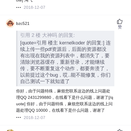
ote] 淘气
2018-12-07
bzc521
赞
引用 2 楼 大神吗 的回复:
[quote=引用 楼主 kernelkoder 的回复:] 连
续上传一些pdf资源后，后面的资源都没
有出现在我的资源列表中，都消失了，要
清除浏览器缓存，重新登录，才能继续
传，要不断重复这个动作，都要奔溃了，
以前提过这个bug，哎..能不能修复，你们
自己测试一下就知道了
你好，由于问题特殊，麻烦您联系这边的线上问题处
理QQ 2431299880，在线看下是什么问题，谢谢了[/q
uote] 你好，由于问题特殊，麻烦您联系这边的线上问
题处理QQ 10000，在线看下是什么问题，谢谢了
2018-12-07