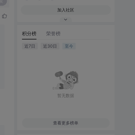
复
加入社区
积分榜
荣誉榜
近7日
近30日
至今
暂无数据
查看更多榜单