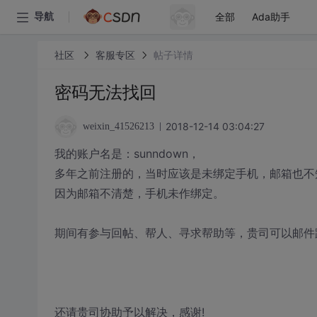
全部
Ada助手
导航
社区
客服专区
帖子详情
密码无法找回
2018-12-14 03:04:27
weixin_41526213
我的账户名是：sunndown，
多年之前注册的，当时应该是未绑定手机，邮箱也不
因为邮箱不清楚，手机未作绑定。
期间有参与回帖、帮人、寻求帮助等，贵司可以邮件
还请贵司协助予以解决，感谢!