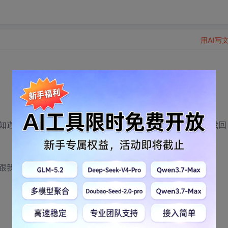
用AI写
知道绑定的是哪一个。现在密码无法登陆，忘记密码也无法找回
跟我确认相关内容。