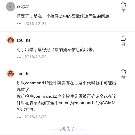
路零星
赞
搞定了，是在一个控件之中的变量传递产生的问题。
2018-12-21
zou_he
赞
对于出错，最好把出错的提示信息截出来。
2018-12-20
zou_he
赞
如果command12控件确实存在，这个代码就不可能出
现错误。
你得检查command12这个控件是否被正确定义或在设
计时在表单内加了这个name为command12的COMM
AND控件。
2018-12-20
——到底了——