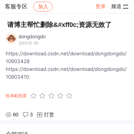
客服专区
登录
频道
加入
帖子详情
社区
客服专区
请博主帮忙删除&#xff0c;资源无效了
dongdongdo
2019-01-09
https://download.csdn.net/download/dongdongdo/
10903428
https://download.csdn.net/download/dongdongdo/
10903410
给本帖投票
60
3
打赏