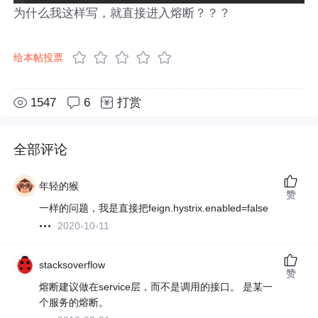
为什么我这样写，就直接进入熔断？？？
给本帖投票
1547
6
打赏
全部评论
年轻的猴
赞
一样的问题，我是直接把feign.hystrix.enabled=false
2020-10-11
stacksoverflow
赞
熔断建议做在service层，而不是调用的接口。 是某一
个服务的熔断。