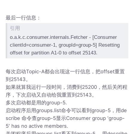
最后一行信息：
引用
o.a.k.c.consumer.internals.Fetcher - [Consumer
clientId=consumer-1, groupId=group-5] Resetting
offset for partition A1-0 to offset 25143.
每次启动Topic-A都会出现这一行信息，把offset重置
到25143。
如果就算我运行一段时间，消费到25200，然后关闭程
序，下次启动又自动给我重置到25143。
多次启动都是用的group-5.
启动程序后用groups.list命令可以看到group-5，用de
scribe 命令查group-5显示Consumer group 'group-
5' has no active members.
关闭程序后用groups.list看不到group-5，,用describe