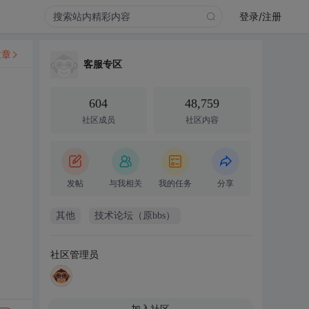
登录/注册
文章
客服专区
604
48,759
社区成员
社区内容
发帖
与我相关
我的任务
分享
其他
技术论坛（原bbs）
社区管理员
加入社区