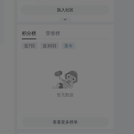
加入社区
积分榜
荣誉榜
近7日
近30日
至今
暂无数据
查看更多榜单