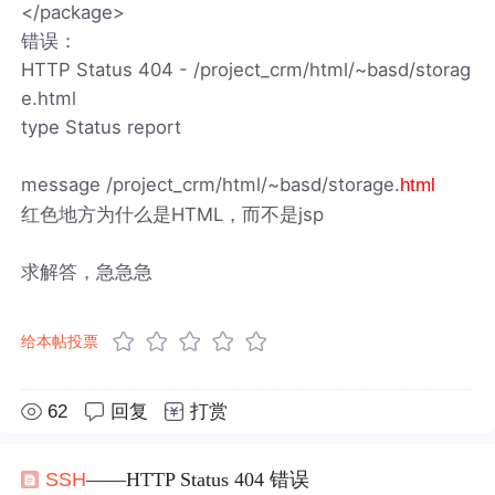
</package>
错误：
HTTP Status 404 - /project_crm/html/~basd/storag
e.html
type Status report
message /project_crm/html/~basd/storage.
html
红色地方为什么是HTML，而不是jsp
求解答，急急急
给本帖投票
62
回复
打赏
SSH
——HTTP Status 404 错误