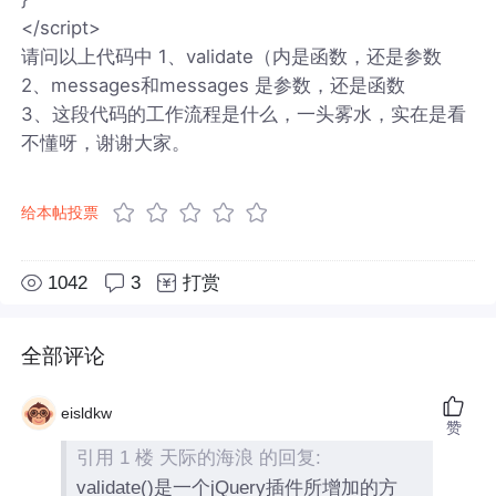
</script>
请问以上代码中 1、validate（内是函数，还是参数
2、messages和messages 是参数，还是函数
3、这段代码的工作流程是什么，一头雾水，实在是看
不懂呀，谢谢大家。
给本帖投票
1042
3
打赏
全部评论
eisldkw
赞
引用 1 楼 天际的海浪 的回复:
validate()是一个jQuery插件所增加的方