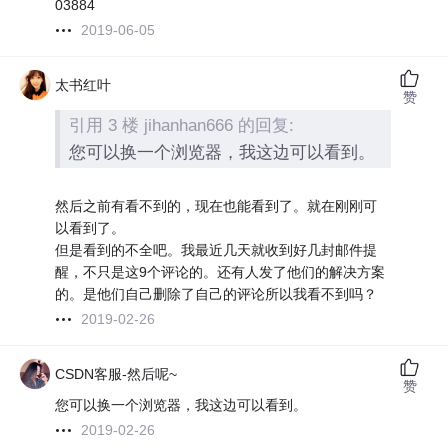
03884
2019-06-05
太书红叶
赞
引用 3 楼 jihanhan666 的回复:
您可以换一个浏览器，我这边可以看到。
然后之前有看不到的，现在也能看到了。就在刚刚可
以看到了。
但是看到的不全吧。我最近几天就收到好几封邮件提
醒，不只是这9个评论的。还有人发了他们的解决方案
的。是他们自己删除了自己的评论所以我看不到吗？
2019-02-26
CSDN客服-然后呢~
赞
您可以换一个浏览器，我这边可以看到。
2019-02-26