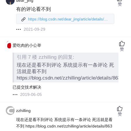
dear_jing
赞
有的评论看不到
https://blog.csdn.net/dear_jing/article/details/11
6933053#comments_18466432
2021-09-29
爱吃肉的小公举
赞
引用 7 楼 zzhilling 的回复:
现在还是看不到评论 系统提示有一条评论 死
活就是看不到
https://blog.csdn.net/zzhilling/article/details/863038
已提交技术解决
2019-06-05
zzhilling
赞
现在还是看不到评论 系统提示有一条评论 死活就是看
不到 https://blog.csdn.net/zzhilling/article/details/863