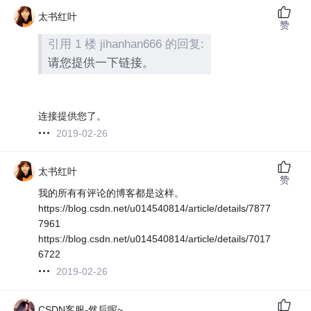
太书红叶
赞
引用 1 楼 jihanhan666 的回复:
请您提供一下链接。
连接提供您了。
2019-02-26
太书红叶
赞
我的所有有评论的博客都是这样。
https://blog.csdn.net/u014540814/article/details/7877
7961
https://blog.csdn.net/u014540814/article/details/7017
6722
2019-02-26
CSDN客服-然后呢~