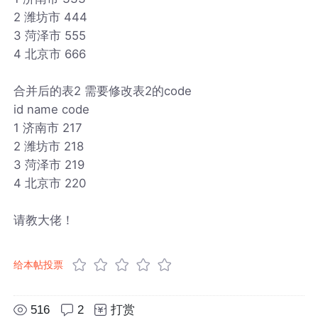
2 潍坊市 444
3 菏泽市 555
4 北京市 666
合并后的表2 需要修改表2的code
id name code
1 济南市 217
2 潍坊市 218
3 菏泽市 219
4 北京市 220
请教大佬！
给本帖投票
516
2
打赏