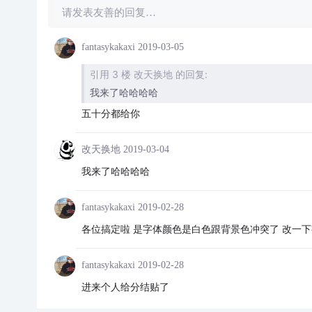
请发表友善的回复…
fantasykakaxi
2019-03-05
引用 3 楼 改天换地 的回复:
我来了哈哈哈哈
五十分都给你
改天换地
2019-03-04
我来了哈哈哈哈
fantasykakaxi
2019-02-28
各位搞定啦 是字体颜色是白色跟背景色冲突了 改一下
fantasykakaxi
2019-02-28
进来个人给分结贴了