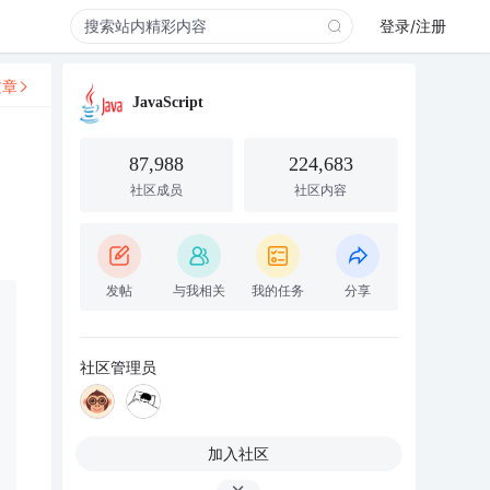
登录/注册
文章
JavaScript
87,988
224,683
社区成员
社区内容
发帖
与我相关
我的任务
分享
社区管理员
加入社区