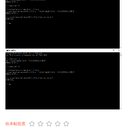
给本帖投票