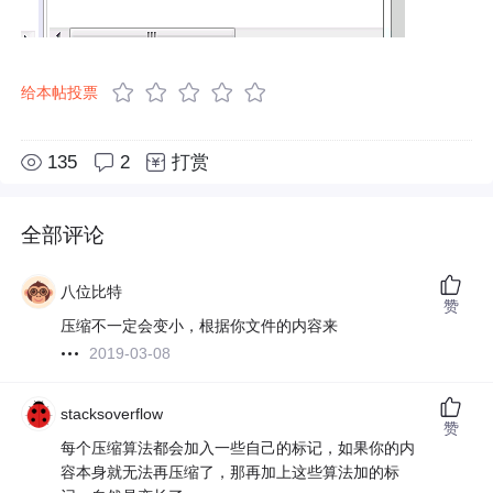
给本帖投票
135
2
打赏
全部评论
八位比特
赞
压缩不一定会变小，根据你文件的内容来
2019-03-08
stacksoverflow
赞
每个压缩算法都会加入一些自己的标记，如果你的内
容本身就无法再压缩了，那再加上这些算法加的标