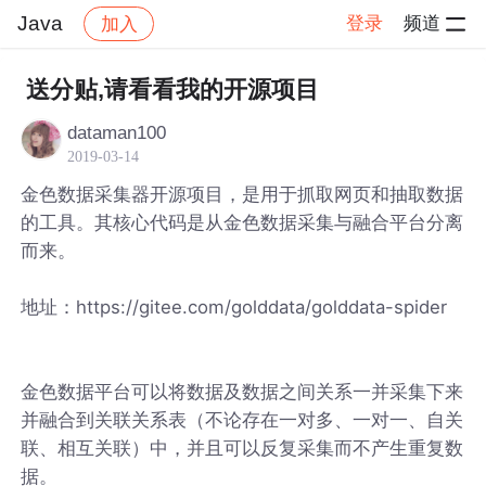
Java
登录
频道
加入
帖子详情
社区
Java
送分贴,请看看我的开源项目
dataman100
2019-03-14
金色数据采集器开源项目，是用于抓取网页和抽取数据
的工具。其核心代码是从金色数据采集与融合平台分离
而来。
地址：https://gitee.com/golddata/golddata-spider
金色数据平台可以将数据及数据之间关系一并采集下来
并融合到关联关系表（不论存在一对多、一对一、自关
联、相互关联）中，并且可以反复采集而不产生重复数
据。