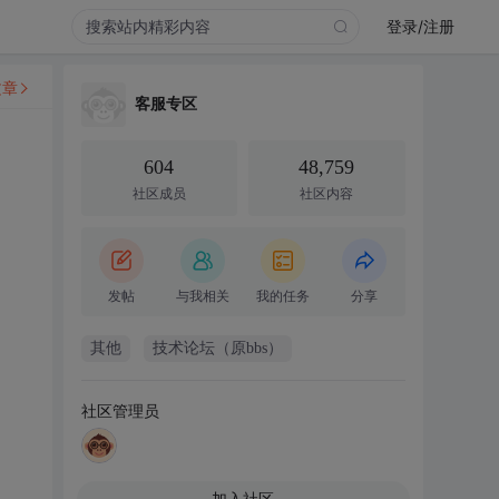
登录/注册
文章
客服专区
604
48,759
社区成员
社区内容
发帖
与我相关
我的任务
分享
其他
技术论坛（原bbs）
社区管理员
加入社区