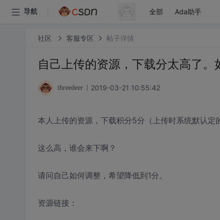
全部
Ada助手
导航
社区
客服专区
帖子详情
自己上传的资源，下载分太高了。
2019-03-21 10:55:42
threedeer
本人上传的资源，下载积分5分（上传时系统默认定
这么高，谁会来下啊？
请问自己如何调整，希望降低到1分。
资源链接：