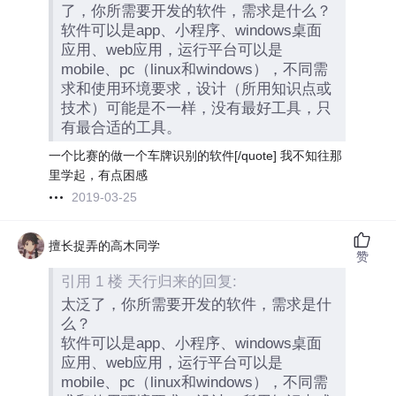
了，你所需要开发的软件，需求是什么？
软件可以是app、小程序、windows桌面
应用、web应用，运行平台可以是
mobile、pc（linux和windows），不同需
求和使用环境要求，设计（所用知识点或
技术）可能是不一样，没有最好工具，只
有最合适的工具。
一个比赛的做一个车牌识别的软件[/quote] 我不知往那
里学起，有点困感
2019-03-25
擅长捉弄的高木同学
赞
引用 1 楼 天行归来的回复:
太泛了，你所需要开发的软件，需求是什
么？
软件可以是app、小程序、windows桌面
应用、web应用，运行平台可以是
mobile、pc（linux和windows），不同需