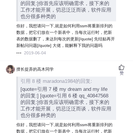
的回复:]你首先应该明确需求，接下来的
工作才能开展，切忌泛泛而谈，软件应用
也分很多种类的
你好，我想请问一下,就是如何利用ssm将重新排列的
数据，把它们放在一个新表中，当每次运行时，把新
表的数据删了，来达到每次的更新[/quote] 先结贴再开
新帖问问题[/quote] 大佬，能解释下我的问题吗
2019-06-04
擅长捉弄的高木同学
赞
引用 8 楼 maradona1984的回复:
[quote=引用 7 楼 my dream and my life
的回复:] [quote=引用 6 楼 qq_40847568
的回复:]你首先应该明确需求，接下来的
工作才能开展，切忌泛泛而谈，软件应用
也分很多种类的
你好，我想请问一下,就是如何利用ssm将重新排列的
数据，把它们放在一个新表中，当每次运行时，把新