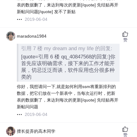
表的数据删了，来达到每次的更新[/quote] 先结贴再开
新帖问问题[/quote] 发不了新贴
2019-06-04
maradona1984
赞
引用 7 楼 my dream and my life 的回复:
[quote=引用 6 楼 qq_40847568的回复:]你
首先应该明确需求，接下来的工作才能开
展，切忌泛泛而谈，软件应用也分很多种
类的
你好，我想请问一下,就是如何利用ssm将重新排列的
数据，把它们放在一个新表中，当每次运行时，把新
表的数据删了，来达到每次的更新[/quote] 先结贴再开
新帖问问题
2019-06-04
擅长捉弄的高木同学
赞