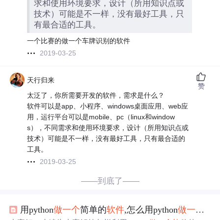
求和使用环境要求，设计（所用知识点或
技术）可能是不一样，没有最好工具，只
有最合适的工具。
一个比赛的做一个车牌识别的软件
2019-03-25
天行归来
赞
太泛了，你所需要开发的软件，需求是什么？
软件可以是app、小程序、windows桌面应用、web应
用，运行平台可以是mobile、pc（linux和window
s），不同需求和使用环境要求，设计（所用知识点或
技术）可能是不一样，没有最好工具，只有最合适的
工具。
2019-03-25
——到底了——
用python
做
一个
简单的
软件
,怎么用python
做
一个
软