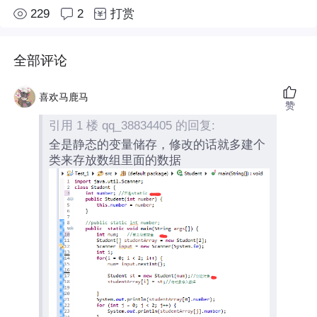
229
2
打赏
全部评论
喜欢马鹿马
赞
引用 1 楼 qq_38834405 的回复:
全是静态的变量储存，修改的话就多建个
类来存放数组里面的数据