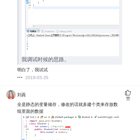
我调试时候的思路。
明白了，我试试
2019-03-25
刘蕘
赞
全是静态的变量储存，修改的话就多建个类来存放数
组里面的数据