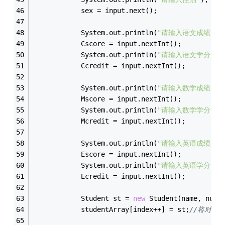
			sex = input.next();
			System.out.println(
"请输入语文成绩"
);
			Cscore = input.nextInt();
			System.out.println(
"请输入语文学分"
);
			Ccredit = input.nextInt();
			System.out.println(
"请输入数学成绩"
);
			Mscore = input.nextInt();
			System.out.println(
"请输入数学学分"
);
			Mcredit = input.nextInt();
			System.out.println(
"请输入英语成绩"
);
			Escore = input.nextInt();
			System.out.println(
"请输入英语学分"
);
			Ecredit = input.nextInt();
			Student st = 
new
 Student(name, numb
			studentArray[index++] = st;
//将对象