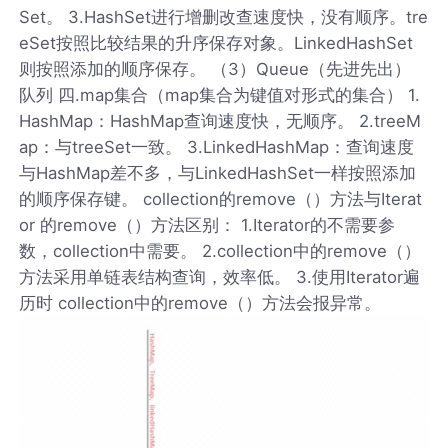
Set。 3.HashSet进行增删改查速度快，没有顺序。tre
eSet按照比较结果的升序保存对象。LinkedHashSet
则按照添加的顺序保存。 （3）Queue（先进先出）
队列 四.map集合（map集合为键值对形式的集合） 1.
HashMap：HashMap查询速度快，无顺序。 2.treeM
ap：与treeSet一致。 3.LinkedHashMap：查询速度
与HashMap差不多，与LinkedHashSet一样按照添加
的顺序保存键。 collection的remove（）方法与Iterat
or 的remove（）方法区别： 1.Iterator的不需要参
数，collection中需要。 2.collection中的remove（）
方法采用单链表结构查询，效率低。 3.使用Iterator遍
历时 collection中的remove（）方法会报异常。