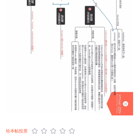
给本帖投票