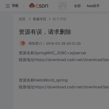
全部
Ada助手
导航
社区
客服专区
帖子详情
资源有误，请求删除
2019-03-29 05:01:20
南知意v5
资源名称SpringMVC_JDBC+sqlserver
链接地址https://download.csdn.net/download/la
资源名称HelloWorld_spring
链接地址https://download.csdn.net/download/la