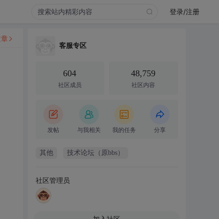
登录/注册
文章
客服专区
604
48,759
社区成员
社区内容
发帖
与我相关
我的任务
分享
其他
技术论坛（原bbs）
社区管理员
加入社区