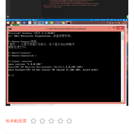
给本帖投票