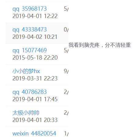
我看到脑壳疼，分不清轻重