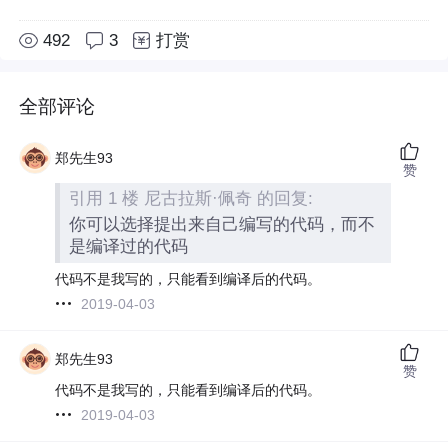
492
3
打赏
全部评论
郑先生93
赞
引用 1 楼 尼古拉斯·佩奇 的回复:
你可以选择提出来自己编写的代码，而不
是编译过的代码
代码不是我写的，只能看到编译后的代码。
2019-04-03
郑先生93
赞
代码不是我写的，只能看到编译后的代码。
2019-04-03