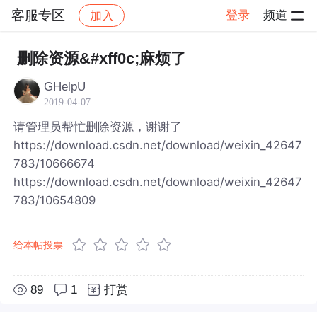
客服专区
登录
频道
加入
帖子详情
社区
客服专区
删除资源&#xff0c;麻烦了
GHelpU
2019-04-07
请管理员帮忙删除资源，谢谢了
https://download.csdn.net/download/weixin_42647
783/10666674
https://download.csdn.net/download/weixin_42647
783/10654809
给本帖投票
89
1
打赏