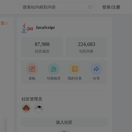
登录/注册
文章
JavaScript
87,988
224,683
社区成员
社区内容
发帖
与我相关
我的任务
分享
社区管理员
加入社区