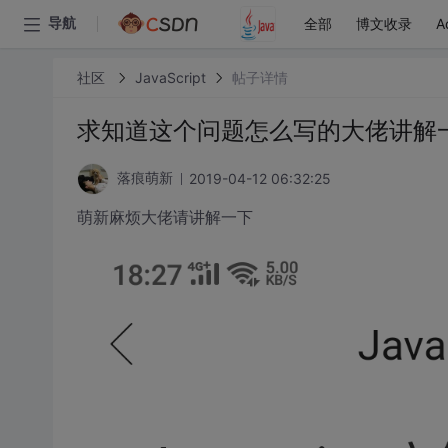
全部
博文收录
A
导航
社区
JavaScript
帖子详情
求知道这个问题怎么写的大佬讲解
2019-04-12 06:32:25
落痕萌新
萌新麻烦大佬请讲解一下