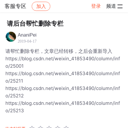
客服专区
登录
频道
加入
帖子详情
社区
客服专区
请后台帮忙删除专栏
AnaniPei
2019-04-17
请帮忙删除专栏，文章已经转移，之后会重新导入
https://blog.csdn.net/weixin_41853490/column/inf
o/25001
https://blog.csdn.net/weixin_41853490/column/inf
o/25211
https://blog.csdn.net/weixin_41853490/column/inf
o/25212
https://blog.csdn.net/weixin_41853490/column/inf
o/25213