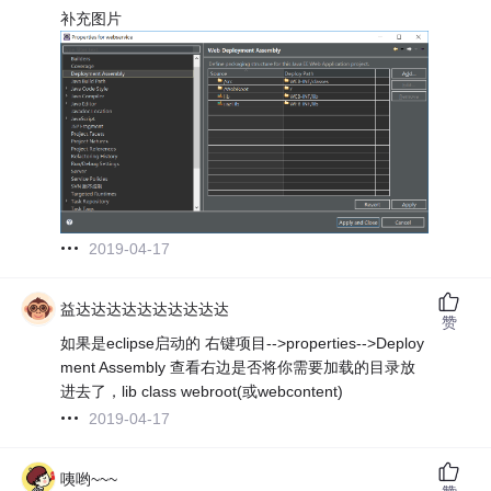
补充图片
2019-04-17
益达达达达达达达达达达
赞
如果是eclipse启动的 右键项目-->properties-->Deploy
ment Assembly 查看右边是否将你需要加载的目录放
进去了，lib class webroot(或webcontent)
2019-04-17
咦哟~~~