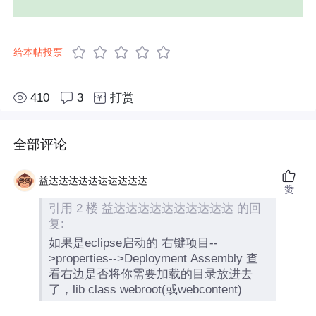
给本帖投票
410
3
打赏
全部评论
益达达达达达达达达达达
赞
引用 2 楼 益达达达达达达达达达达 的回
复:
如果是eclipse启动的 右键项目--
>properties-->Deployment Assembly 查
看右边是否将你需要加载的目录放进去
了，lib class webroot(或webcontent)