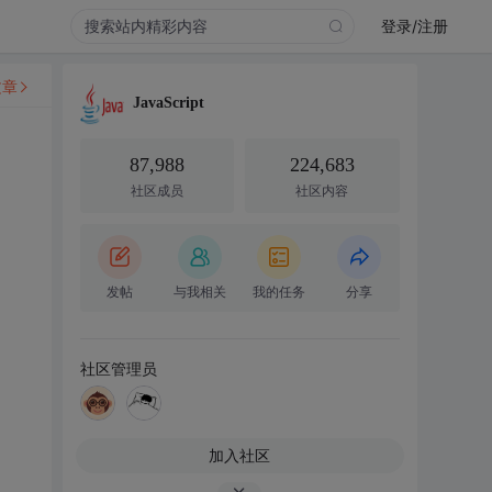
登录/注册
文章
JavaScript
87,988
224,683
社区成员
社区内容
发帖
与我相关
我的任务
分享
社区管理员
加入社区