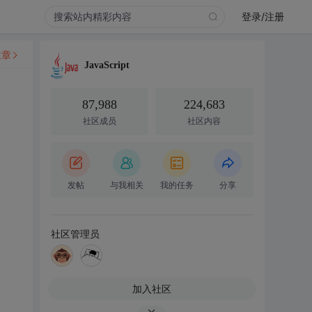
登录/注册
文章
JavaScript
87,988
224,683
社区成员
社区内容
发帖
与我相关
我的任务
分享
社区管理员
加入社区