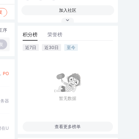
加入社区
复
正序
积分榜
荣誉榜
复
近7日
近30日
至今
，
PO
暂无数据
服务器
查看更多榜单
附在U