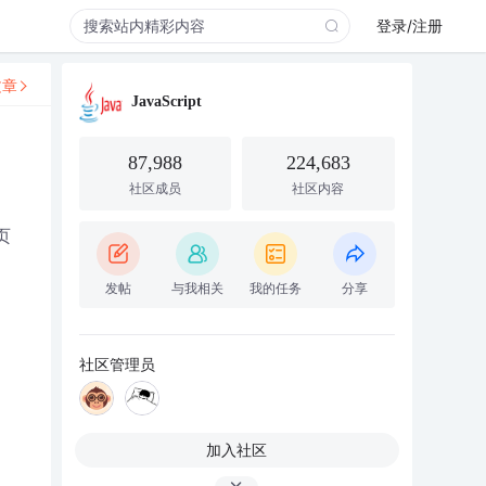
登录/注册
文章
JavaScript
87,988
224,683
社区成员
社区内容
页
发帖
与我相关
我的任务
分享
社区管理员
加入社区