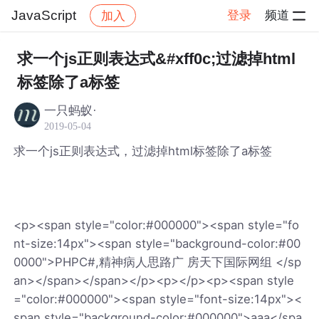
JavaScript
登录
频道
加入
帖子详情
社区
JavaScript
求一个js正则表达式&#xff0c;过滤掉html
标签除了a标签
一只蚂蚁·
2019-05-04
求一个js正则表达式，过滤掉html标签除了a标签
<p><span style="color:#000000"><span style="fo
nt-size:14px"><span style="background-color:#00
0000">PHPC#,精神病人思路广 房天下国际网组 </sp
an></span></span></p><p></p><p><span style
="color:#000000"><span style="font-size:14px"><
span style="background-color:#000000">aaa</spa