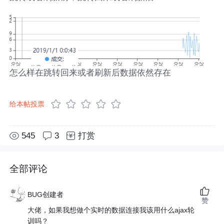
怎么样在跳转回来或者刷新后数据依然存在
给本帖投票
545
3
打赏
全部评论
BUG创建者
赞
大佬，如果我想做个实时的数据连接我该用什么ajax轮
训吗？