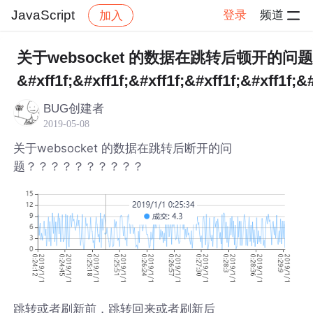
JavaScript
登录
频道
加入
帖子详情
社区
JavaScript
关于websocket 的数据在跳转后顿开的问题
&#xff1f;&#xff1f;&#xff1f;&#xff1f;&#xff1f;&#
BUG创建者
2019-05-08
关于websocket 的数据在跳转后断开的问
题？？？？？？？？？？
跳转或者刷新前，跳转回来或者刷新后