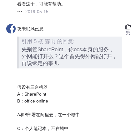
看看这个，可能有帮助。
2019-05-15
夜未眠风已息
赞
引用 5 楼 霖雨 的回复:
先别管SharePoint，你oos本身的服务，
外网能打开么？这个首先得外网能打开，
再说绑定的事儿
假设有三台机器
A：SharePoint
B：office online
A和B部署在阿里云，在一个域中
C：个人笔记本，不在域中