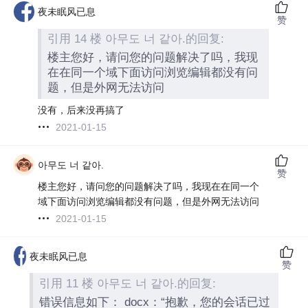
夜未眠风已息
赞
引用 14 楼 아무도 너 같아.的回复:
楼主您好，请问您的问题解决了吗，我现
在在同一个域下面访问浏览编辑都没有问
题，但是外网无法访问
没有，后来没再搞了
2021-01-15
아무도 너 같아.
赞
楼主您好，请问您的问题解决了吗，我现在在同一个
域下面访问浏览编辑都没有问题，但是外网无法访问
2021-01-15
夜未眠风已息
赞
引用 11 楼 아무도 너 같아.的回复:
错误信息如下： docx：“抱歉，您的会话已过