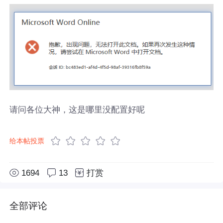
请问各位大神，这是哪里没配置好呢
给本帖投票
1694
13
打赏
全部评论