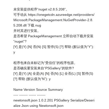
未安装提供程序“nuget v2.8.5.208”。
可手动从 https://onegetcdn.azureedge.net/providers/
Microsoft.PackageManagement.NuGetProvider-2.8.
5.208.dll 下载 nug
并对其进行安装。
是否希望 PackageManagement 立即自动下载并安装
“nuget”?
[Y] 是(Y) [N] 否(N) [S] 暂停(S) [?] 帮助 (默认值为“Y”):
y
程序包来自未标记为“受信任”的程序包源。
是否确实要安装来自“PSGallery”的软件?
[Y] 是(Y) [A] 全是(A) [N] 否(N) [L] 全否(L) [S] 暂停(S)
[?] 帮助 (默认值为“N”): y
Name Version Source Summary
---- ------- ------ -------
newtonsoft.json 1.0.2.201 PSGallery Serialize/Deseri
alize Json using Newtonsoft.json