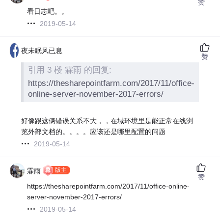
赞
看日志吧。。
2019-05-14
夜未眠风已息
赞
引用 3 楼 霖雨 的回复:
https://thesharepointfarm.com/2017/11/office-
online-server-november-2017-errors/
好像跟这俩错误关系不大，，在域环境里是能正常在线浏
览外部文档的。。。。应该还是哪里配置的问题
2019-05-14
版主
霖雨
赞
https://thesharepointfarm.com/2017/11/office-online-
server-november-2017-errors/
2019-05-14