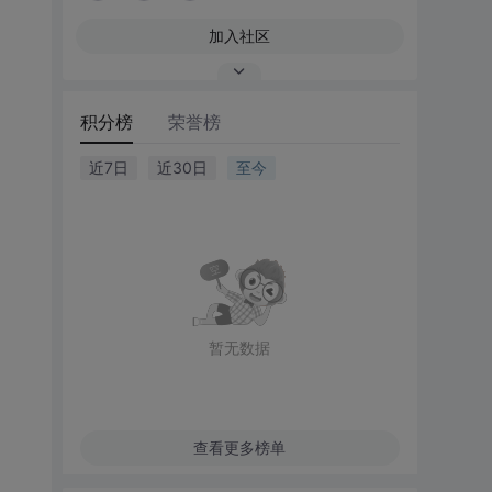
加入社区
积分榜
荣誉榜
近7日
近30日
至今
暂无数据
查看更多榜单