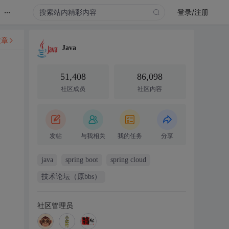
...
登录/注册
文章
Java
51,408
86,098
社区成员
社区内容
发帖
与我相关
我的任务
分享
java
spring boot
spring cloud
技术论坛（原bbs）
社区管理员