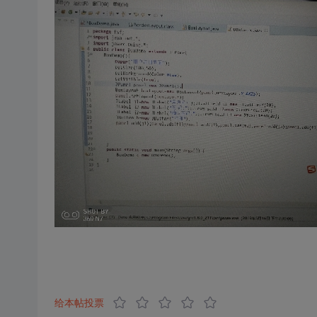
给本帖投票