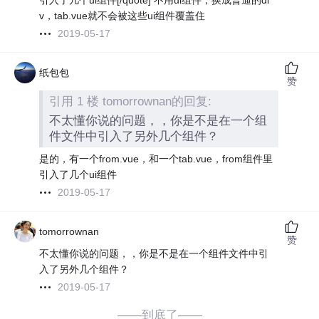
引入了几个ui组件[/quote] 不用ui组件，换成普通的di
v，tab.vue就不会被这些ui组件覆盖住
2019-05-17
纸包包
赞
引用 1 楼 tomorrownan的回复:
不太懂你说的问题，，你是不是在一个组
件文件中引入了另外几个组件？
是的，有一个from.vue，和一个tab.vue，from组件里
引入了几个ui组件
2019-05-17
tomorrownan
赞
不太懂你说的问题，，你是不是在一个组件文件中引
入了另外几个组件？
2019-05-17
——到底了——