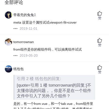
全部评论
带着壳的兔兔
赞
meta 设置这个属性试试viewport-fit=cover
2019-11-01
tomorrownan
赞
from组件是你的根组件吗，可以抽离组件试试
2019-05-20
纸包包
赞
引用 2 楼 纸包包的回复:
[quote=引用 1 楼 tomorrownan的回复:]不
太懂你说的问题，，你是不是在一个组件
文件中引入了另外几个组件？
是的，有一个from.vue，和一个tab.vue，from组件里