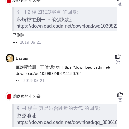
爱吃肉的小公举
赞
引用 2 楼 ZREO零点 的回复:
麻烦帮忙删一下 资源地址
https://download.csdn.net/download/wq1039822486
已删除
2019-05-21
Basuis
赞
麻烦帮忙删一下 资源地址 https://download.csdn.net/
download/wq1039822486/11186764
2019-05-21
爱吃肉的小公举
赞
引用 楼主 真是适合睡觉的天气 的回复:
资源地址
https://download.csdn.net/download/qq_38361800/1