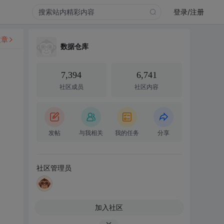
登录/注册
文章
数据仓库
7,394
6,741
社区成员
社区内容
发帖
与我相关
我的任务
分享
社区管理员
加入社区