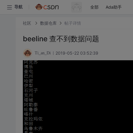
全部
Ada助手
导航
社区
数据仓库
帖子详情
beeline 查不到数据问题
2019-05-22 03:52:39
Ti_an_Di